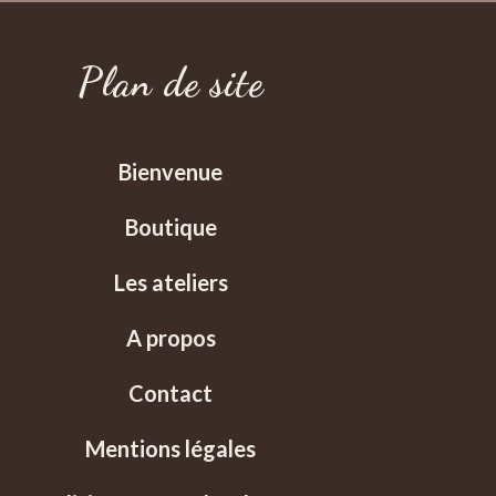
Plan de site
Bienvenue
Boutique
Les ateliers
A propos
Contact
Mentions légales