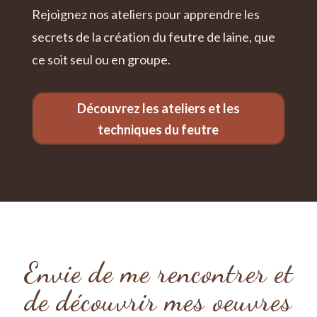
Rejoignez nos ateliers pour apprendre les
secrets de la création du feutre de laine, que
ce soit seul ou en groupe.
Découvrez les ateliers et les
techniques du feutre
Envie de me rencontrer et
de découvrir mes oeuvres