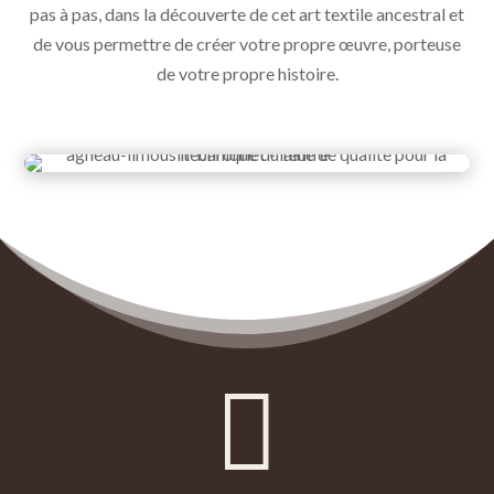
pas à pas, dans la découverte de cet art textile ancestral et
de vous permettre de créer votre propre œuvre, porteuse
de votre propre histoire.
