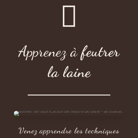

Apprenez à
feutrer
la laine
Venez apprendre les techniques