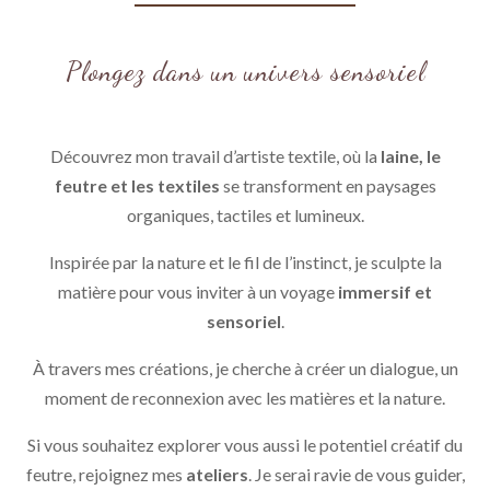
Plongez dans un univers sensoriel
Découvrez mon travail d’artiste textile, où la
laine, le
feutre et les textiles
se transforment en paysages
organiques, tactiles et lumineux.
Inspirée par la nature et le fil de l’instinct, je sculpte la
matière pour vous inviter à un voyage
immersif et
sensoriel
.
À travers mes créations, je cherche à créer un dialogue, un
moment de reconnexion avec les matières et la nature.
Si vous souhaitez explorer vous aussi le potentiel créatif du
feutre, rejoignez mes
ateliers
. Je serai ravie de vous guider,