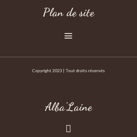
Plan de site
Copyright 2023 | Tout droits réservés
Alba'Laine
