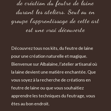
de création du feutre de laine
durant les ateliers. Seul ou en
groupe l’apprentissage de cette art
est une vrai découverte
Découvrez tous nos kits, du feutre de laine
pour une création naturelle et magique.
Bienvenue sur Albalaine, l’atelier artisanal où
la laine devient une matière enchantée. Que
vous soyez à la recherche de créations en
feutre de laine ou que vous souhaitiez
apprendre les techniques du feutrage, vous
êtes au bon endroit.