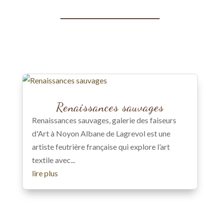
Renaissances sauvages
Renaissances sauvages, galerie des faiseurs
d'Art à Noyon Albane de Lagrevol est une
artiste feutrière française qui explore l’art
textile avec...
lire plus