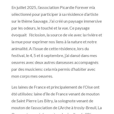
En juillet 2025, l’association Picardie Forever m’a
sélectionné pour participer à sa résidence d’artiste
sur le thème Sauvage. J’ai créé un paysage immersive
par les odeurs, le touché et la vue. Ce paysage
évoquait l’éclosion, la source de vie avec la rivière et
la mue pour exprimer nos liens à la nature et notre
animalité. A l’issue de cette résidence, lors du
festival, le 4, 5 et 6 septembre, j’ai dansé dans mes
oeuvres avec deux autres danseuses accompagnés
par des musiciens: cela m’a permis d’habiter avec
mon corps mes oeuvres.
Les laines de France et principalement de l’Oise ont
été utilisées: laine d’île de France venant de mouton
de Saint Pierre Les Bitry, la solognote venant de
mouton de l’association de L’Arche à trosly-Breuil, La