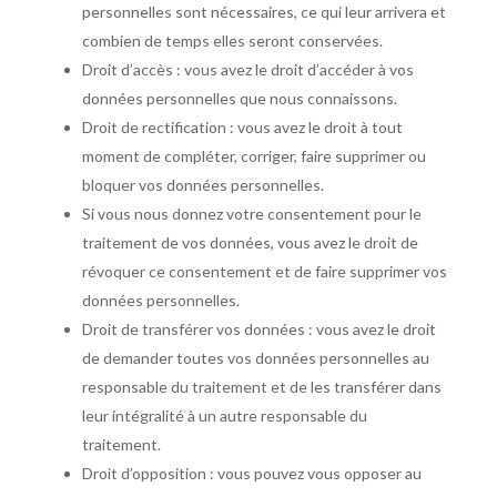
personnelles sont nécessaires, ce qui leur arrivera et
combien de temps elles seront conservées.
Droit d’accès : vous avez le droit d’accéder à vos
données personnelles que nous connaissons.
Droit de rectification : vous avez le droit à tout
moment de compléter, corriger, faire supprimer ou
bloquer vos données personnelles.
Si vous nous donnez votre consentement pour le
traitement de vos données, vous avez le droit de
révoquer ce consentement et de faire supprimer vos
données personnelles.
Droit de transférer vos données : vous avez le droit
de demander toutes vos données personnelles au
responsable du traitement et de les transférer dans
leur intégralité à un autre responsable du
traitement.
Droit d’opposition : vous pouvez vous opposer au