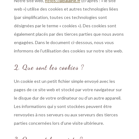
Notre site web,
https://albalaine.fr
(ci-après : « le site
web ») utilise des cookies et autres technologies liées
(par simplification, toutes ces technologies sont
désignées par le terme « cookies »). Des cookies sont
également placés par des tierces parties que nous avons
engagées. Dans le document ci-dessous, nous vous
informons de l’utilisation des cookies sur notre site web.
2. Que sont les cookies ?
Un cookie est un petit fichier simple envoyé avec les
pages de ce site web et stocké par votre navigateur sur
le disque dur de votre ordinateur ou d’un autre appareil.
Les informations qui y sont stockées peuvent être
renvoyées à nos serveurs ou aux serveurs des tierces
parties concernées lors d’une visite ultérieure.