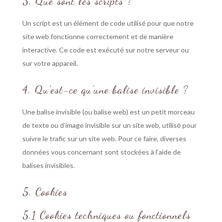
3. Que sont les scripts ?
Un script est un élément de code utilisé pour que notre
site web fonctionne correctement et de manière
interactive. Ce code est exécuté sur notre serveur ou
sur votre appareil.
4. Qu’est-ce qu’une balise invisible ?
Une balise invisible (ou balise web) est un petit morceau
de texte ou d’image invisible sur un site web, utilisé pour
suivre le trafic sur un site web. Pour ce faire, diverses
données vous concernant sont stockées à l’aide de
balises invisibles.
5. Cookies
5.1 Cookies techniques ou fonctionnels