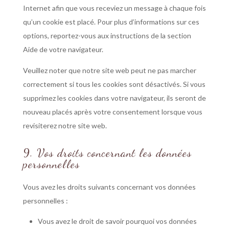
Internet afin que vous receviez un message à chaque fois
qu’un cookie est placé. Pour plus d’informations sur ces
options, reportez-vous aux instructions de la section
Aide de votre navigateur.
Veuillez noter que notre site web peut ne pas marcher
correctement si tous les cookies sont désactivés. Si vous
supprimez les cookies dans votre navigateur, ils seront de
nouveau placés après votre consentement lorsque vous
revisiterez notre site web.
9. Vos droits concernant les données
personnelles
Vous avez les droits suivants concernant vos données
personnelles :
Vous avez le droit de savoir pourquoi vos données