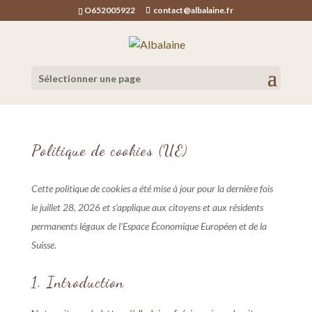
O652005922
contact@albalaine.fr
Sélectionner une page
Politique de cookies (UE)
Cette politique de cookies a été mise à jour pour la dernière fois
le juillet 28, 2026 et s’applique aux citoyens et aux résidents
permanents légaux de l’Espace Économique Européen et de la
Suisse.
1. Introduction