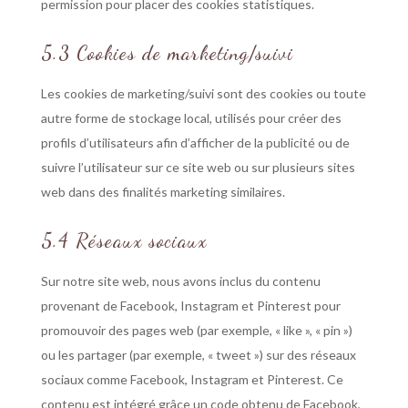
permission pour placer des cookies statistiques.
5.3 Cookies de marketing/suivi
Les cookies de marketing/suivi sont des cookies ou toute
autre forme de stockage local, utilisés pour créer des
profils d’utilisateurs afin d’afficher de la publicité ou de
suivre l’utilisateur sur ce site web ou sur plusieurs sites
web dans des finalités marketing similaires.
5.4 Réseaux sociaux
Sur notre site web, nous avons inclus du contenu
provenant de Facebook, Instagram et Pinterest pour
promouvoir des pages web (par exemple, « like », « pin »)
ou les partager (par exemple, « tweet ») sur des réseaux
sociaux comme Facebook, Instagram et Pinterest. Ce
contenu est intégré grâce un code obtenu de Facebook,