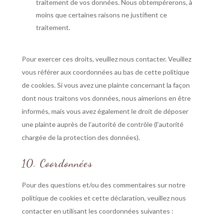
traitement de vos données. Nous obtempérerons, à
moins que certaines raisons ne justifient ce
traitement.
Pour exercer ces droits, veuillez nous contacter. Veuillez
vous référer aux coordonnées au bas de cette politique
de cookies. Si vous avez une plainte concernant la façon
dont nous traitons vos données, nous aimerions en être
informés, mais vous avez également le droit de déposer
une plainte auprès de l’autorité de contrôle (l’autorité
chargée de la protection des données).
10. Coordonnées
Pour des questions et/ou des commentaires sur notre
politique de cookies et cette déclaration, veuillez nous
contacter en utilisant les coordonnées suivantes :