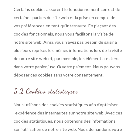
Certains cookies assurent le fonctionnement correct de
certaines parties du site web et la prise en compte de
vos préférences en tant qu’internaute. En plaçant des
cookies fonctionnels, nous vous facilitons la visite de
notre site web. Ainsi, vous n’avez pas besoin de saisir à
plusieurs reprises les mêmes informations lors de la visite
de notre site web et, par exemple, les éléments restent
dans votre panier jusqu’à votre paiement. Nous pouvons
déposer ces cookies sans votre consentement.
5.2 Cookies statistiques
Nous utilisons des cookies statistiques afin d’optimiser
l’expérience des internautes sur notre site web. Avec ces
cookies statistiques, nous obtenons des informations
sur l’utilisation de notre site web. Nous demandons votre