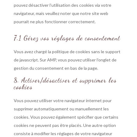
pouvez désactiver l’utilisation des cookies via votre
navigateur, mais veuillez noter que notre site web
pourrait ne plus fonctionner correctement.
7.1 Gérez vos réglages de consentement
Vous avez chargé la politique de cookies sans le support
de javascript. Sur AMP, vous pouvez utiliser l’onglet de
gestion du consentement en bas de la page.
8. Activer/désactiver et supprimer les
cookies
Vous pouvez utiliser votre navigateur internet pour
supprimer automatiquement ou manuellement les
cookies. Vous pouvez également spécifier que certains
cookies ne peuvent pas être placés. Une autre option
consiste à modifier les réglages de votre navigateur