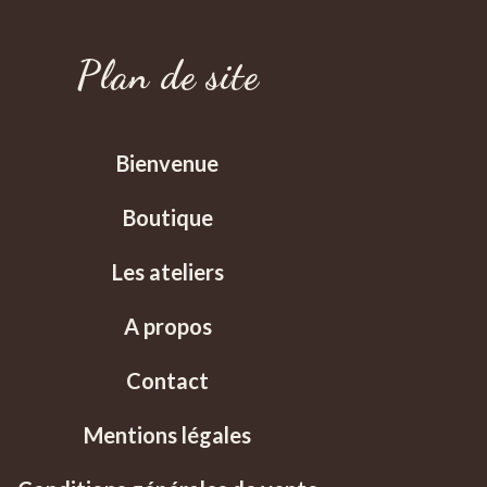
Plan de site
Bienvenue
Boutique
Les ateliers
A propos
Contact
Mentions légales