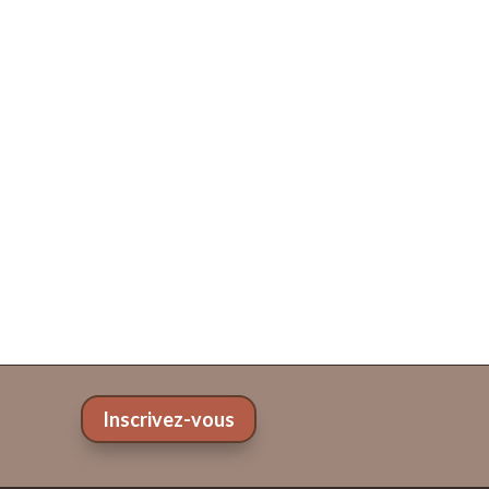
Inscrivez-vous