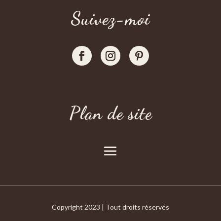
Suivez-moi
Plan de site
Copyright 2023 | Tout droits réservés