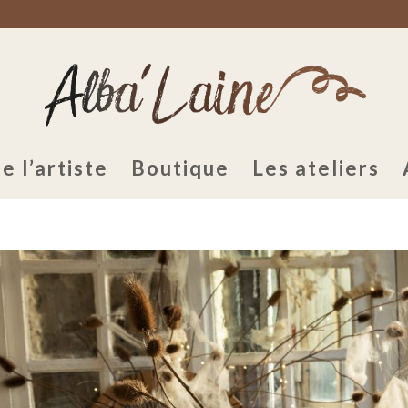
e l’artiste
Boutique
Les ateliers