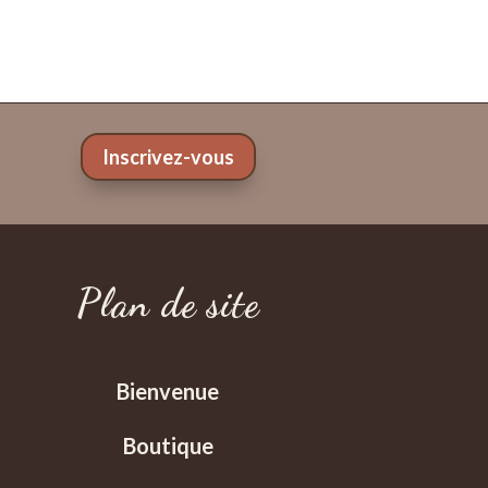
Inscrivez-vous
Plan de site
Bienvenue
Boutique