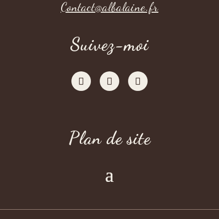
Contact@albalaine.fr
Suivez-moi
Plan de site