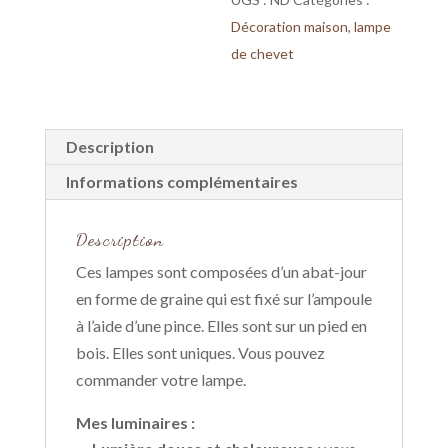
Décoration maison
,
lampe
de chevet
Description
Informations complémentaires
Description
Ces lampes sont composées d’un abat-jour
en forme de graine qui est fixé sur l’ampoule
à l’aide d’une pince. Elles sont sur un pied en
bois. Elles sont uniques. Vous pouvez
commander votre lampe.
Mes luminaires :