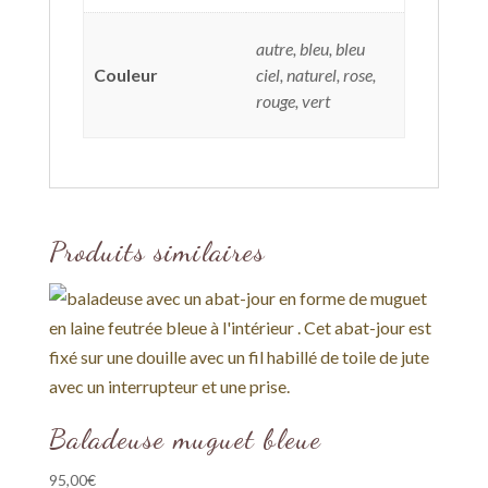
autre, bleu, bleu
Couleur
ciel, naturel, rose,
rouge, vert
Produits similaires
Baladeuse muguet bleue
95,00
€