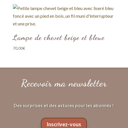
Lampe de chevet beige et bleue
70,00
€
Recevoir ma newsletter
Des surprises et des astuces pour les abonnés !
Inscrivez-vous