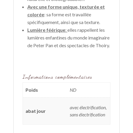
Avec une forme unique, texturée et
colorée
: sa forme est travaillée
spécifiquement, ainsi que sa texture.
Lumière féérique
:
elles rappellent les
lumières enfantines du monde imaginaire
de Peter Pan et des spectacles de Thoiry.
Informations complémentaires
Poids
ND
avec électrification,
abat jour
sans électrification