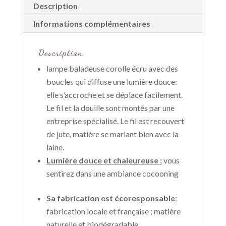
Description
Informations complémentaires
Description
lampe baladeuse corolle écru avec des
boucles qui diffuse une lumière douce:
elle s’accroche et se déplace facilement.
Le fil et la douille sont montés par une
entreprise spécialisé. Le fil est recouvert
de jute, matière se mariant bien avec la
laine.
Lumière douce et chaleureuse :
vous
sentirez dans une ambiance cocooning
Sa fabrication est écoresponsable
:
fabrication locale et française ; matière
naturelle et biodégradable…