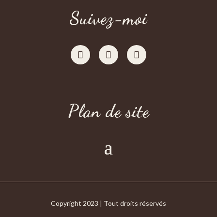
Suivez-moi
Plan de site
Copyright 2023 | Tout droits réservés